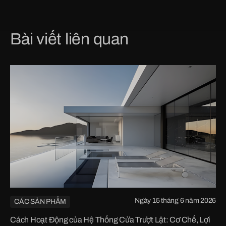
Bài viết liên quan
Ngày 15 tháng 6 năm 2026
CÁC SẢN PHẨM
Cách Hoạt Động của Hệ Thống Cửa Trượt Lật: Cơ Chế, Lợi