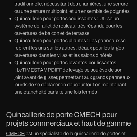
traditionnelle, nécessitant des charnières, une serrure
ou une serrure multipoint, et un ensemble de poignées
Quincaillerie pour portes coulissantes :
Utilise un
système de rail et de rouleau, très répandu pour les
ouvertures de balcon et de terrasse
Quincaillerie pour portes pliantes :
Les panneaux se
replient les uns sur les autres, idéaux pour les larges
ouvertures dans les villas et les salons d'hôtels
Quincaillerie pour portes levantes-coulissantes
:
LeTIMESTAMPDIFF de levage se soulève de son
joint avant de glisser, permettant aux grands panneaux
lourds de se déplacer en douceur tout en maintenant
une étanchéité parfaite une fois fermés
Quincaillerie de porte CMECH pour
projets commerciaux et haut de gamme
CMECH
est un spécialiste de la quincaillerie de portes et