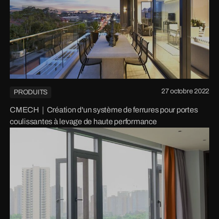
27 octobre 2022
PRODUITS
CMECH｜Création d'un système de ferrures pour portes
coulissantes à levage de haute performance