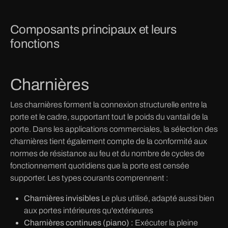
Composants principaux et leurs
fonctions
Charnières
Les charnières forment la connexion structurelle entre la
porte et le cadre, supportant tout le poids du vantail de la
porte. Dans les applications commerciales, la sélection des
charnières tient également compte de la conformité aux
normes de résistance au feu et du nombre de cycles de
fonctionnement quotidiens que la porte est censée
supporter. Les types courants comprennent :
Charnières invisibles
Le plus utilisé, adapté aussi bien
aux portes intérieures qu'extérieures
Charnières continues (piano) :
Exécuter la pleine