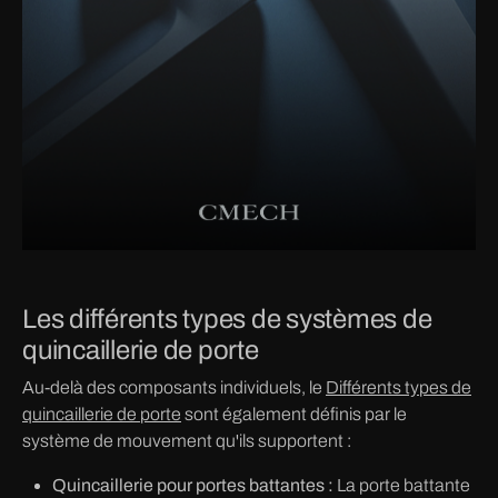
Les différents types de systèmes de
quincaillerie de porte
Au-delà des composants individuels, le
Différents types de
quincaillerie de porte
sont également définis par le
système de mouvement qu'ils supportent :
Quincaillerie pour portes battantes :
La porte battante