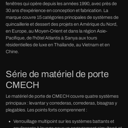
fenêtres qui opère depuis les années 1990, avec près de
30 ans d'expérience en conception et fabrication. La
marque couvre 15 catégories principales de systèmes de
quincaillerie et dessert des projets en Amérique du Nord,
en Europe, au Moyen-Orient et dans la région Asie-
Pacifique, de l'hôtel Atlantis à Sanya aux tours
résidentielles de luxe en Thaïlande, au Vietnam et en
Chine.
Série de matériel de porte
CMECH
Le matériel de porte de CMECH couvre quatre systèmes
principaux : levantar y correderas, correderas, bisagras y
plegables. Les points forts comprennent :
Verrouillage multipoint sur les systèmes battants et