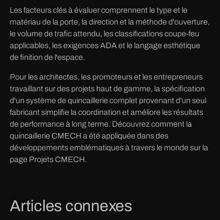
Les facteurs clés à évaluer comprennent le type et le
matériau de la porte, la direction et la méthode d'ouverture,
le volume de trafic attendu, les classifications coupe-feu
applicables, les exigences ADA et le langage esthétique
de finition de l'espace.
Pour les architectes, les promoteurs et les entrepreneurs
travaillant sur des projets haut de gamme, la spécification
d'un système de quincaillerie complet provenant d'un seul
fabricant simplifie la coordination et améliore les résultats
de performance à long terme. Découvrez comment la
quincaillerie CMECH a été appliquée dans des
développements emblématiques à travers le monde sur la
page Projets CMECH.
Articles connexes