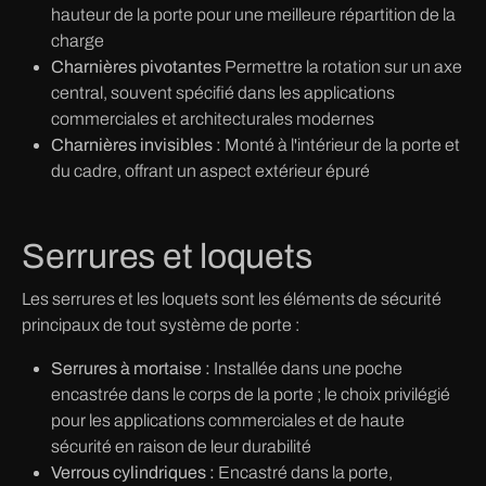
hauteur de la porte pour une meilleure répartition de la
charge
Charnières pivotantes
Permettre la rotation sur un axe
central, souvent spécifié dans les applications
commerciales et architecturales modernes
Charnières invisibles :
Monté à l'intérieur de la porte et
du cadre, offrant un aspect extérieur épuré
Serrures et loquets
Les serrures et les loquets sont les éléments de sécurité
principaux de tout système de porte :
Serrures à mortaise :
Installée dans une poche
encastrée dans le corps de la porte ; le choix privilégié
pour les applications commerciales et de haute
sécurité en raison de leur durabilité
Verrous cylindriques :
Encastré dans la porte,