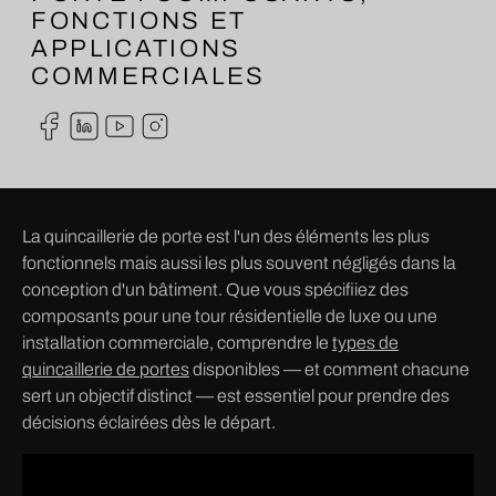
FONCTIONS ET
APPLICATIONS
COMMERCIALES
La quincaillerie de porte est l'un des éléments les plus
fonctionnels mais aussi les plus souvent négligés dans la
conception d'un bâtiment. Que vous spécifiiez des
composants pour une tour résidentielle de luxe ou une
installation commerciale, comprendre le
types de
quincaillerie de portes
disponibles — et comment chacune
sert un objectif distinct — est essentiel pour prendre des
décisions éclairées dès le départ.