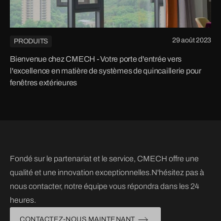
29 août 2023
PRODUITS
Bienvenue chez CMECH - Votre porte d'entrée vers
l'excellence en matière de systèmes de quincaillerie pour
fenêtres extérieures
Fondé sur le partenariat et le service, CMECH offre une
qualité et une innovation exceptionnelles.N'hésitez pas à
nous contacter, notre équipe vous répondra dans les 24
heures.
CONTACTEZ-NOUS MAINTENANT