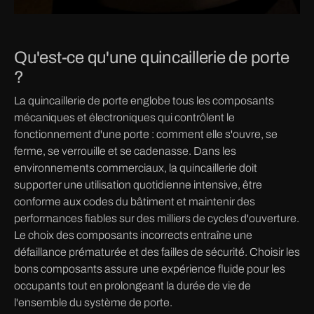
Qu'est-ce qu'une quincaillerie de porte
?
La quincaillerie de porte englobe tous les composants
mécaniques et électroniques qui contrôlent le
fonctionnement d'une porte : comment elle s'ouvre, se
ferme, se verrouille et se cadenasse. Dans les
environnements commerciaux, la quincaillerie doit
supporter une utilisation quotidienne intensive, être
conforme aux codes du bâtiment et maintenir des
performances fiables sur des milliers de cycles d'ouverture.
Le choix des composants incorrects entraîne une
défaillance prématurée et des failles de sécurité. Choisir les
bons composants assure une expérience fluide pour les
occupants tout en prolongeant la durée de vie de
l'ensemble du système de porte.