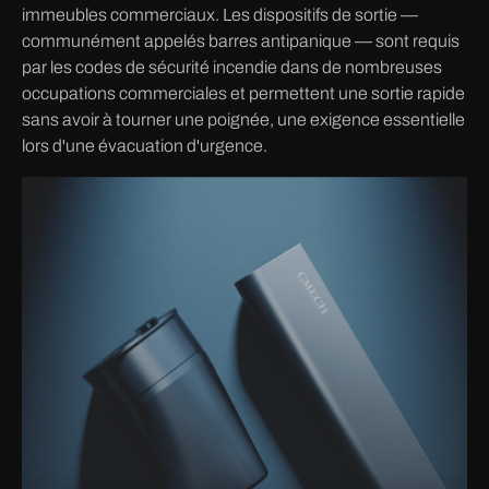
immeubles commerciaux. Les dispositifs de sortie —
communément appelés barres antipanique — sont requis
par les codes de sécurité incendie dans de nombreuses
occupations commerciales et permettent une sortie rapide
sans avoir à tourner une poignée, une exigence essentielle
lors d'une évacuation d'urgence.