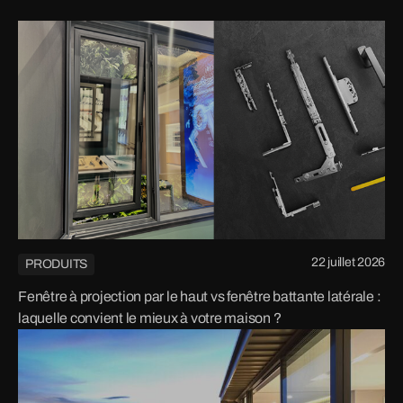
22 juillet 2026
PRODUITS
Fenêtre à projection par le haut vs fenêtre battante latérale :
laquelle convient le mieux à votre maison ?