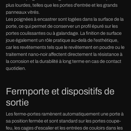
plus lourdes, telles que les portes d'entrée et les grands
panneaux vitrés.
Les poignées à encastrer sont logées dans la surface de la
porte, ce qui permet de conserver un profil épuré sur les
portes coulissantes ou à galandage. La finition de surface
joue également un rôle pratique au-delà de l'esthétique,
car les revêtements tels que le revêtement en poudre ou le
traitement nano-noir affectent directement la résistance à
la corrosion et la durabilité à long terme en cas de contact
quotidien.
Fermporte et dispositifs de
sortie
Les ferme-portes ramènent automatiquement une porte à
sa position fermée et sont standard sur les portes coupe-
feu, les cages d'escalier et les entrées de couloirs dans les