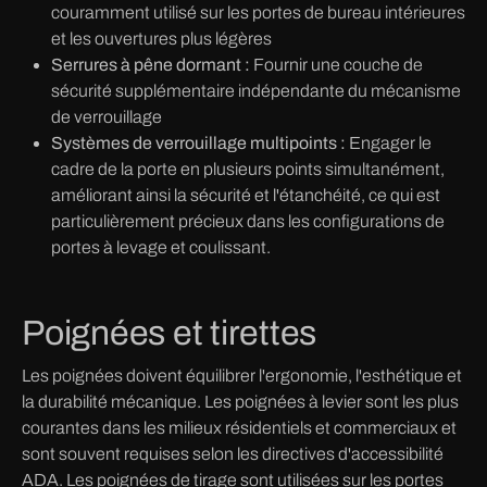
couramment utilisé sur les portes de bureau intérieures
et les ouvertures plus légères
Serrures à pêne dormant :
Fournir une couche de
sécurité supplémentaire indépendante du mécanisme
de verrouillage
Systèmes de verrouillage multipoints :
Engager le
cadre de la porte en plusieurs points simultanément,
améliorant ainsi la sécurité et l'étanchéité, ce qui est
particulièrement précieux dans les configurations de
portes à levage et coulissant.
Poignées et tirettes
Les poignées doivent équilibrer l'ergonomie, l'esthétique et
la durabilité mécanique. Les poignées à levier sont les plus
courantes dans les milieux résidentiels et commerciaux et
sont souvent requises selon les directives d'accessibilité
ADA. Les poignées de tirage sont utilisées sur les portes