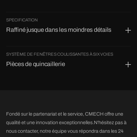
SPECIFICATION
Raffiné jusque dans les moindres détails
SYSTÈME DE FENÊTRES COULISSANTES À SIX VOIES
Pièces de quincaillerie
Fondé sur le partenariat et le service, CMECH offre une
qualité et une innovation exceptionnelles.N'hésitez pas à
nous contacter, notre équipe vous répondra dans les 24