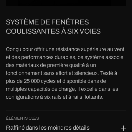
SYSTÈME DE FENÊTRES
COULISSANTES À SIX VOIES
Conçu pour offrir une résistance supérieure au vent
et des performances durables, ce système associe
des matériaux de première qualité à un
fonctionnement sans effort et silencieux. Testé à
plus de 25 000 cycles et disponible dans de
multiples capacités de charge, il excelle dans les
configurations à six rails et à rails flottants.
ÉLÉMENTS CLÉS
Raffiné dans les moindres détails