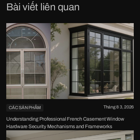
Bài viết liên quan
Tháng 8 3, 2026
CÁC SẢN PHẨM
Understanding Professional French Casement Window
Hardware Security Mechanisms and Frameworks