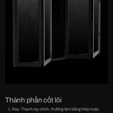
Thành phần cốt lõi
Ray: Thanh ray chính, thường làm bằng thép hoặc