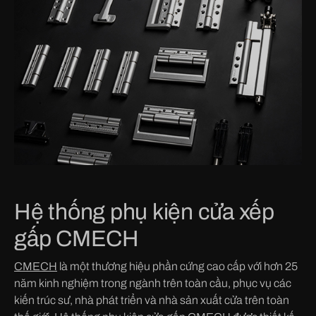
Hệ thống phụ kiện cửa xếp
gấp CMECH
CMECH
là một thương hiệu phần cứng cao cấp với hơn 25
năm kinh nghiệm trong ngành trên toàn cầu, phục vụ các
kiến trúc sư, nhà phát triển và nhà sản xuất cửa trên toàn