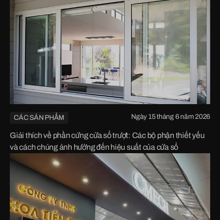
Ngày 15 tháng 6 năm 2026
CÁC SẢN PHẨM
Giải thích về phần cứng cửa sổ trượt: Các bộ phận thiết yếu
và cách chúng ảnh hưởng đến hiệu suất của cửa sổ