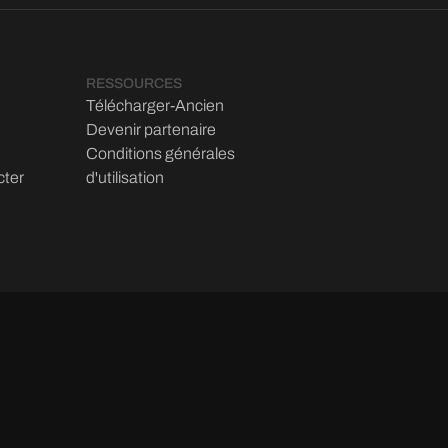
RESSOURCES
Télécharger-Ancien
Devenir partenaire
Conditions générales
cter
d'utilisation