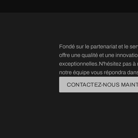
Fondé sur le partenariat et le 
offre une qualité et une innovati
exceptionnelles.N'hésitez pas à 
notre équipe vous répondra dans
CONTACTEZ-NOUS MAIN