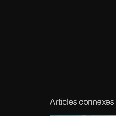
Articles connexes