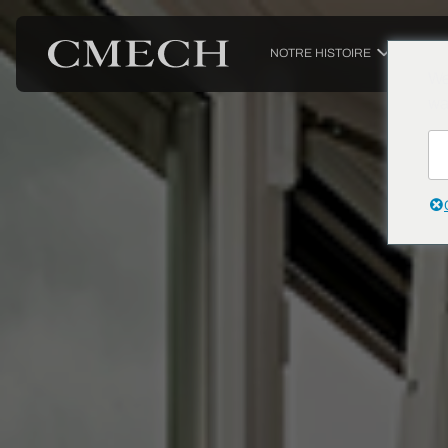
NOTRE HISTOIRE
PRODUIT
We
wa