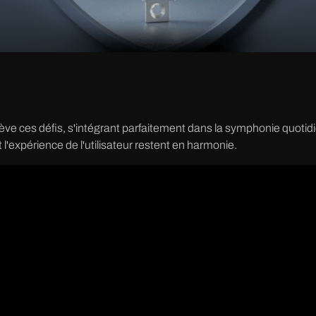
e ces défis, s'intégrant parfaitement dans la symphonie quotidi
l'expérience de l'utilisateur restent en harmonie.