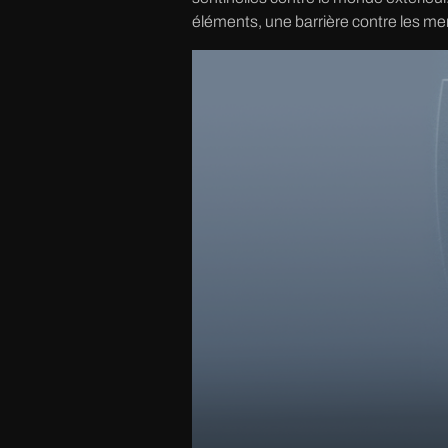
éléments, une barrière contre les men