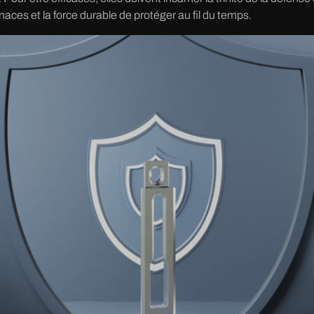
aces et la force durable de protéger au fil du temps.