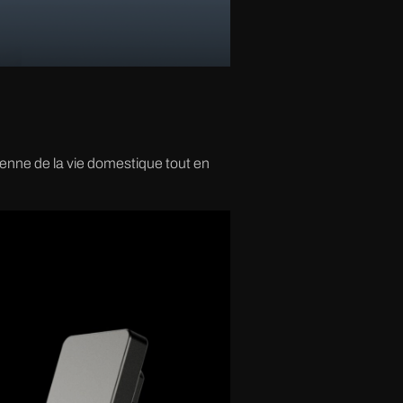
enne de la vie domestique tout en