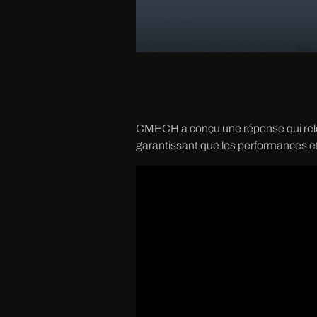
CMECH a conçu une réponse qui relèv
garantissant que les performances et 