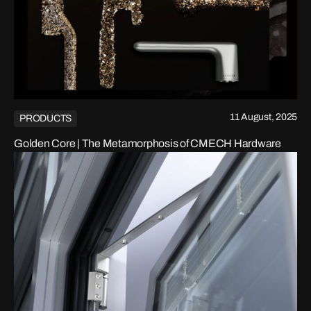
11 August, 2025
PRODUCTS
Golden Core | The Metamorphosis of CMECH Hardware