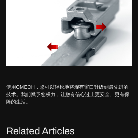
使用CMECH，您可以轻松地将现有窗口升级到最先进的
技术。我们赋予您权力，让您有信心过上更安全、更有保
障的生活。
Related Articles