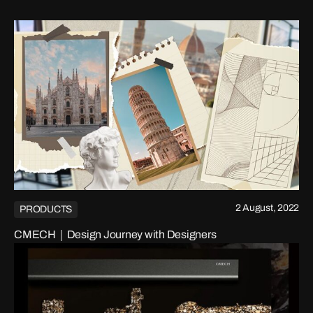
2 August, 2022
PRODUCTS
CMECH｜Design Journey with Designers