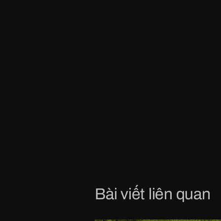
Bài viết liên quan