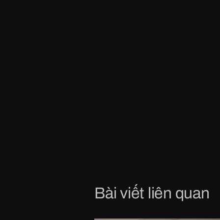
Bài viết liên quan