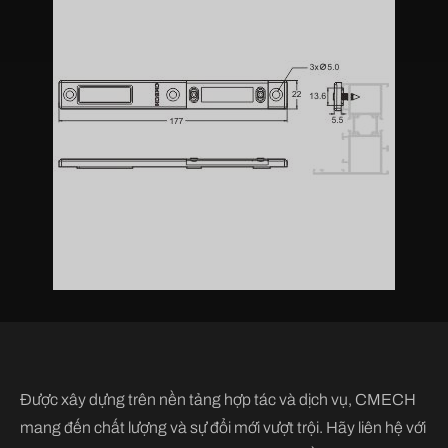
Được xây dựng trên nền tảng hợp tác và dịch vụ, CMECH
mang đến chất lượng và sự đổi mới vượt trội. Hãy liên hệ với