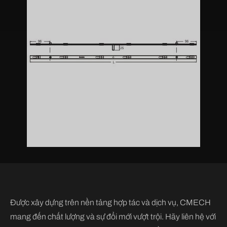
Được xây dựng trên nền tảng hợp tác và dịch vụ, CMECH
mang đến chất lượng và sự đổi mới vượt trội. Hãy liên hệ với