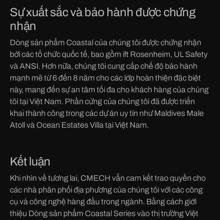
Sự xuất sắc và bảo hành được chứng
nhận
Dòng sản phẩm Coastal của chúng tôi được chứng nhận
bởi các tổ chức quốc tế, bao gồm ift Rosenheim, UL Safety
và ANSI. Hơn nữa, chúng tôi cung cấp chế độ bảo hành
mạnh mẽ từ 6 đến 8 năm cho các lớp hoàn thiện đặc biệt
này, mang đến sự an tâm tối đa cho khách hàng của chúng
tôi tại Việt Nam. Phần cứng của chúng tôi đã được triển
khai thành công trong các dự án uy tín như Maldives Male
Atoll và Ocean Estates Villa tại Việt Nam.
Kết luận
Khi nhìn về tương lai, CMECH vẫn cam kết trao quyền cho
các nhà phân phối địa phương của chúng tôi với các công
cụ và công nghệ hàng đầu trong ngành. Bằng cách giới
thiệu Dòng sản phẩm Coastal Series vào thị trường Việt