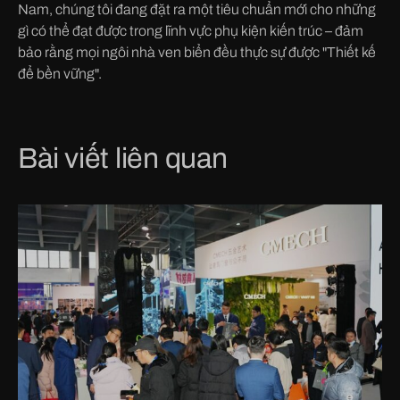
Nam, chúng tôi đang đặt ra một tiêu chuẩn mới cho những
gì có thể đạt được trong lĩnh vực phụ kiện kiến trúc – đảm
bảo rằng mọi ngôi nhà ven biển đều thực sự được "Thiết kế
để bền vững".
Bài viết liên quan