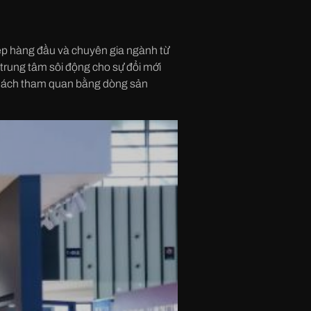
ệp hàng đầu và chuyên gia ngành từ
 trung tâm sôi động cho sự đổi mới
 khách tham quan bằng dòng sản