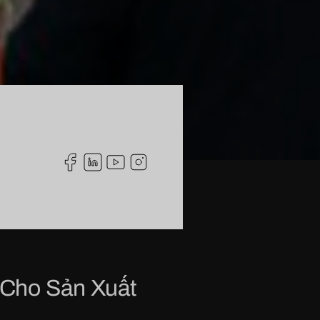
 Cho Sản Xuất