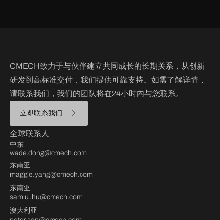
CMECH致力于与伙伴建立共同成长的长期关系，从创新
研发到高标准交付，我们提供可靠支持。如需了解详情，
请联系我们，我们的团队将在24小时内与您联系。
立即联系我们
全球联系人
中东
wade.dong@cmech.com
东南亚
maggie.yang@cmech.com
东南亚
samiul.hu@cmech.com
澳大利亚
peter.pan@cmech.com