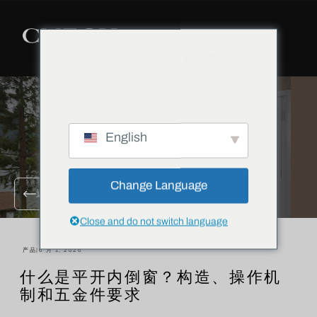
We've detected you might be
speaking a different language. Do
you want to change to:
English
Change Language
返回所有博客
Close and do not switch language
产品
|
6 月 1, 2026
什么是平开内倒窗？构造、操作机
制和五金件要求