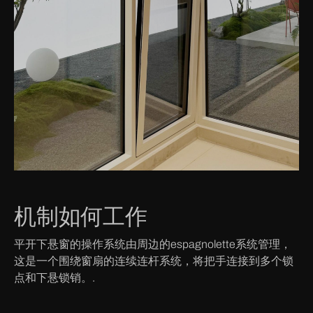
机制如何工作
平开下悬窗的操作系统由周边的espagnolette系统管理，
这是一个围绕窗扇的连续连杆系统，将把手连接到多个锁
点和下悬锁销。.