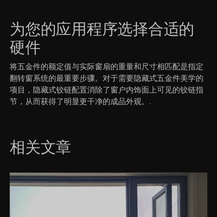
为您的应用程序选择合适的
硬件
将五金件的额定值与实际窗扇的重量和尺寸相匹配是指定
翻转窗系统的最重要步骤。对于需要隐藏式五金件美学的
项目，隐藏式铰链配置消除了窗户内饰面上可见的铰链指
节，从而获得了明显更干净的成品外观。.
相关文章