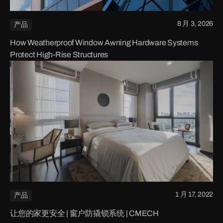
8 月 3, 2026
产品
How Weatherproof Window Awning Hardware Systems
Protect High-Rise Structures
1 月 17, 2022
产品
让您的家更安全 | 窗户防撬锁系统 | CMECH