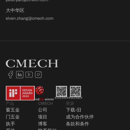
大中华区
elven.zhang@cmech.com
安卓应用程序
苹果应用程序
产品
CMECH
资源
窗五金
公司
下载-旧
门五金
项目
成为合作伙伴
执手
博客
条款和条件