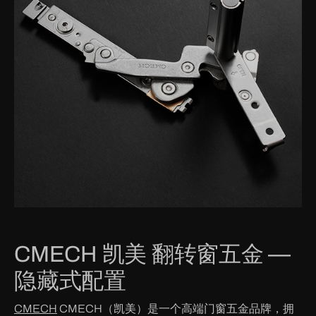
CMECH 凯美 翻转窗五金 —
隐藏式配置
CMECH
CMECH（凯美）是一个高端门窗五金品牌，拥