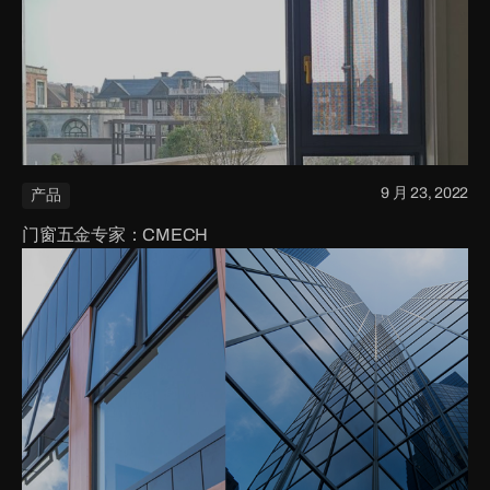
9 月 23, 2022
产品
门窗五金专家：CMECH