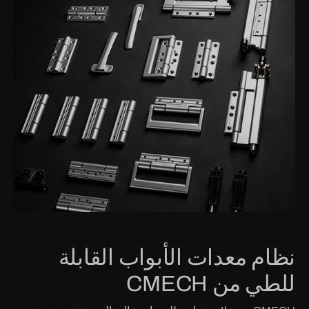
نظام معدات الأبواب القابلة
للطي من CMECH