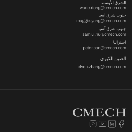
الشرق الأوسط
wade.dong@cmech.com
جنوب شرق آسيا
maggie.yang@cmech.com
جنوب شرق آسيا
samiul.hu@cmech.com
استراليا
peter.pan@cmech.com
الصين الكبرى
elven.zhang@cmech.com