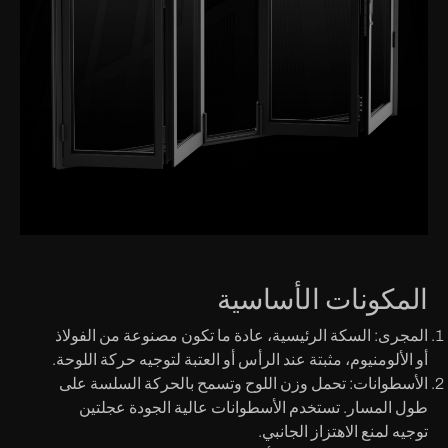
المكونات الأساسية
المجرى: السكة الرئيسية، عادة ما تكون مصنوعة من الفولاذ
أو الألومنيوم، مثبتة عند الرأس أو العتبة لتوجيه حركة اللوحة.
الأسطوانات: تحمل وزن اللوح وتسمح بالحركة السلسة على
طول المسار. تستخدم الأسطوانات عالية الجودة عجلتين
توجيه لمنع الاهتزاز الجانبي.