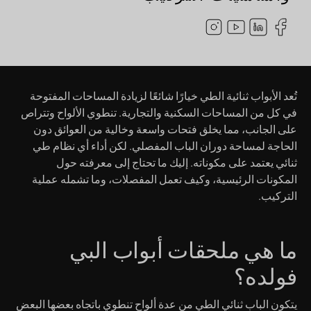
تُعد الأبواب ثنائية الطي خيارًا شائعًا لزيادة المساحات المفتوحة
في كل من المساحات السكنية والتجارية. تنطوي الألواح وتتراص
على الجانب، مما يخلق فتحات واسعة وخالية من العوائق دون
الحاجة لمساحة دوران الباب المفصلي. لكن أداء أي نظام طي
ثنائي يعتمد على مكوناته. إليك ما تحتاج إلى معرفته حول
المكونات الرئيسية، وكيف تعمل المفصلات، وما تشمله عملية
التركيب.
ما هي ملحقات أبواب البي
فولده؟
يتكون الباب ثنائي الطي من عدة ألواح تنطوي باتجاه بعضها البعض