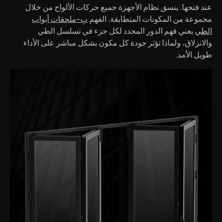
عند فتحها. ينسق نظام الأجهزة جميع حركات الألواح من خلال
مجموعة من المكونات المتطابقة. الفهم
بِ
–
ملحقات أبواب
الطي
يعني فهم الدور المحدد لكل جزء في تسلسل الطي
والانزلاق، ولماذا تؤثر جودة كل مكون بشكل مباشر على الأداء
طويل الأمد.