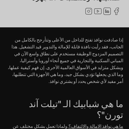
إذا صادفت نوافذ تفتح للداخل من الأعلى وتتأرجح بالكامل من
الجانب، فقد رأيت نافذة قابلة للإمالة والتدوير قيد التشغيل. هذا
التصميم المزدوج الوظيفة مستخدم على نطاق واسع الآن في
المباني السكنية والتجارية في جميع أنحاء أوروبا وأستراليا،
وبشكل متزايد في الأسواق العالمية الأخرى. إن فهم كيفية عملها،
وما الذي يجعلها تؤدي بشكل جيد، وما هي الأجهزة التي تتطلبها،
أمر مفيد لأي شخص يحدد أو يشتري نوافذ.
ما هي شبابيك الـ "تيلت آند
تورن"؟
ما هي نوافذ الإمالة والالتفاف؟
,ولماذا تعمل بشكل مختلف عن