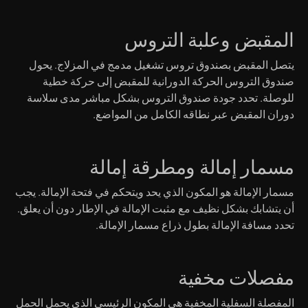
المقبض وعلبة التروس
يتصل المقبض بصندوق تروس تشغيل مدمج في المزلاج. يحول
صندوق التروس الحركة الدورانية للمقبض إلى حركة خطية
للوصلة. تحدد جودة صندوق التروس بشكل مباشر مدى سلاسة
دوران المقبض عبر نطاقه الكامل من المواضع.
مسمار إمالة ومطرقة إمالة
مسمار الإمالة هو المكون الذي يحد ويتحكم في فتحة الإمالة. يجب
أن يتشابك بشكل نظيف مع مثبت الإمالة في الإطار دون أن يعلق.
تحدد مسافة الإمالة بطول ذراع مسمار الإمالة.
مفصلات مخفية
المفصلة السفلية المخفية هي المكون الرئيسي الذي يحمل الحمل