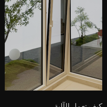
كيف تعمل الآلية