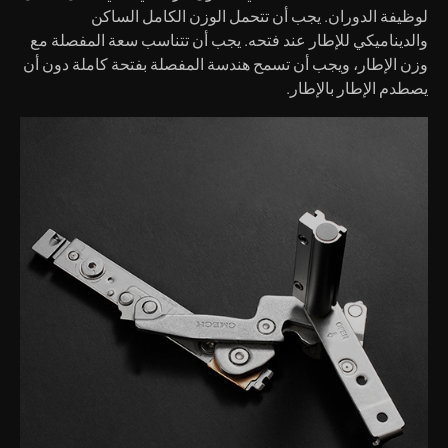
لوظيفة الدوران. يجب أن تتحمل الوزن الكامل الساكن
والديناميكي للإطار عند فتحه. يجب أن تتناسب سعة المفصلة مع
وزن الإطار، ويجب أن تسمح هندسة المفصلة بفتحة كاملة دون أن
يصطدم الإطار بالإطار.