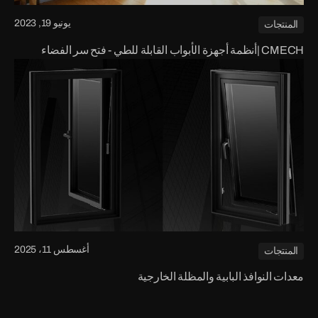
يونيو 19, 2023
المنتجات
CMECH |أنظمة أجهزة الأبواب القابلة للطي - فتح سر الفضاء
أغسطس 11، 2025
المنتجات
معدات النوافذ البابية والمظلة الخارجية