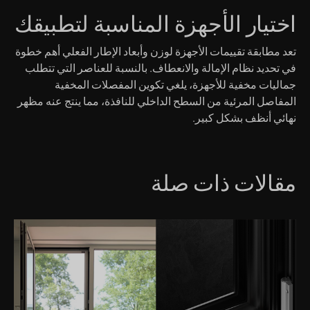
اختيار الأجهزة المناسبة لتطبيقك
تعد مطابقة تقييمات الأجهزة لوزن وأبعاد الإطار الفعلي أهم خطوة
في تحديد نظام الإمالة والانعطاف. بالنسبة للعناصر التي تتطلب
جماليات مخفية للأجهزة، يلغي تكوين المفصلات المخفية
المفاصل المرئية من السطح الداخلي للنافذة، مما ينتج عنه مظهر
نهائي أنظف بشكل كبير.
مقالات ذات صلة