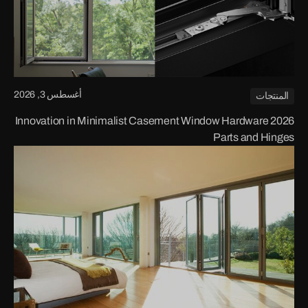
أغسطس 3, 2026
المنتجات
2026 Innovation in Minimalist Casement Window Hardware
Parts and Hinges