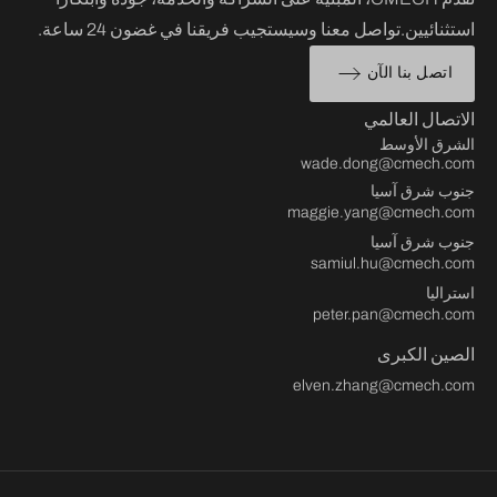
استثنائيين.تواصل معنا وسيستجيب فريقنا في غضون 24 ساعة.
اتصل بنا الآن
الاتصال العالمي
الشرق الأوسط
wade.dong@cmech.com
جنوب شرق آسيا
maggie.yang@cmech.com
جنوب شرق آسيا
samiul.hu@cmech.com
استراليا
peter.pan@cmech.com
الصين الكبرى
elven.zhang@cmech.com