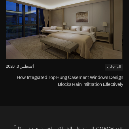
أغسطس 3, 2026
المنتجات
How Integrated Top Hung Casement Windows Design
Blocks Rain Infiltration Effectively
تقدم CMECH، المبنية على الشراكة والخدمة، جودة وابتكاراً