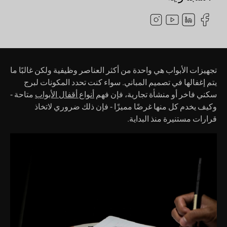
تجهيزات الأبواب هي واحدة من أكثر العناصر وظيفية ولكن غالبًا ما
يتم إغفالها في تصميم المباني. سواء كنت تحدد المكونات لبرج
سكني فاخر أو منشأة تجارية، فإن فهم
أنواع أقفال الأبواب
متاحة -
وكيف يخدم كل منها غرضًا مميزًا - فإن ذلك ضروري لاتخاذ
قرارات مستنيرة منذ البداية.