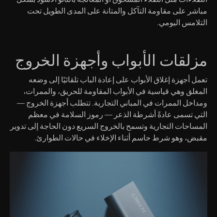
مباشر على مقاومة التآكل والمتانة على المدى الطويل تحت
التلامس اليومي.
مزلقات الأبواب وأجهزة الخروج
تعمل أجهزة إغلاق الأبواب على إعادة الباب تلقائيًا إلى وضعه
المغلق وهي قياسية في الأبواب المقاومة للحريق، والممرات،
ومداخل الممرات في المباني التجارية. تتطلب أجهزة الخروج —
التي تسمى عادةً أشرطة الذعر — رموز السلامة في معظم
المساحات التجارية وتسمح بالخروج السريع دون الحاجة إلى تدوير
مقبض، وهو شرط حاسم أثناء الإخلاء في حالات الطوارئ.