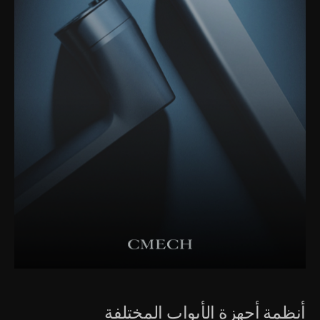
أنظمة أجهزة الأبواب المختلفة