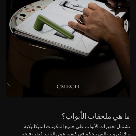
ما هي ملحقات الأبواب؟
تشتمل تجهيزات الأبواب على جميع المكونات الميكانيكية
والإلكترونية التي تتحكم في كيفية عمل الباب: كيفية فتحه،