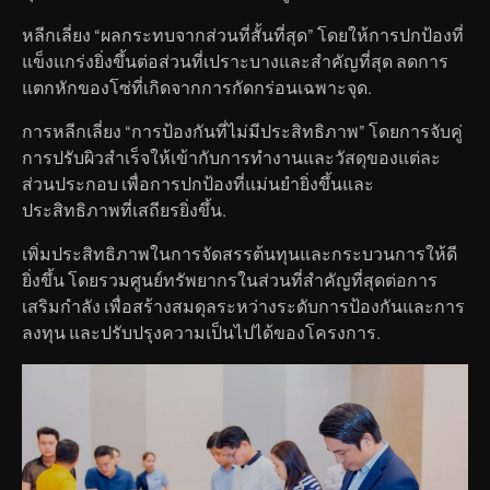
หลีกเลี่ยง “ผลกระทบจากส่วนที่สั้นที่สุด” โดยให้การปกป้องที่
แข็งแกร่งยิ่งขึ้นต่อส่วนที่เปราะบางและสำคัญที่สุด ลดการ
แตกหักของโซ่ที่เกิดจากการกัดกร่อนเฉพาะจุด.
การหลีกเลี่ยง “การป้องกันที่ไม่มีประสิทธิภาพ” โดยการจับคู่
การปรับผิวสำเร็จให้เข้ากับการทำงานและวัสดุของแต่ละ
ส่วนประกอบ เพื่อการปกป้องที่แม่นยำยิ่งขึ้นและ
ประสิทธิภาพที่เสถียรยิ่งขึ้น.
เพิ่มประสิทธิภาพในการจัดสรรต้นทุนและกระบวนการให้ดี
ยิ่งขึ้น โดยรวมศูนย์ทรัพยากรในส่วนที่สำคัญที่สุดต่อการ
เสริมกำลัง เพื่อสร้างสมดุลระหว่างระดับการป้องกันและการ
ลงทุน และปรับปรุงความเป็นไปได้ของโครงการ.