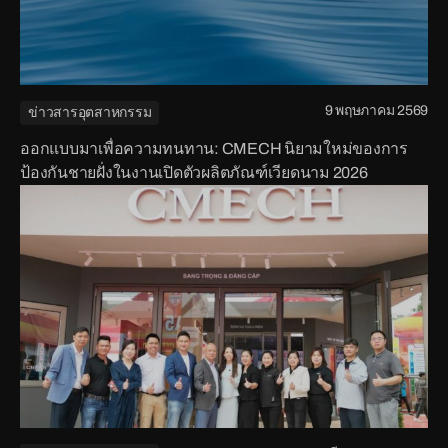
9 พฤษภาคม 2569
ข่าวสารอุตสาหกรรม
ออกแบบมาเพื่อความทนทาน: CMECH นิยามใหม่ของการ
ป้องกันชายฝั่งในงานเปิดตัวผลิตภัณฑ์เวียดนาม 2026