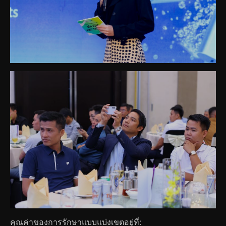
คุณค่าของการรักษาแบบแบ่งเขตอยู่ที่: