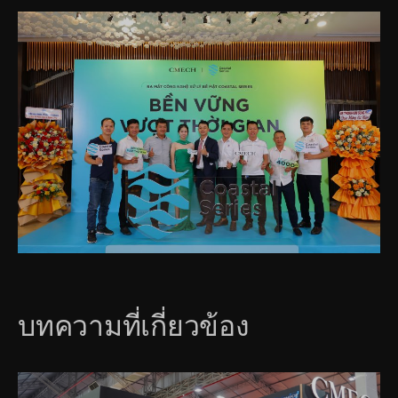
บทความที่เกี่ยวข้อง