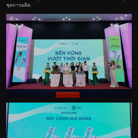
ชุดการผลิต.