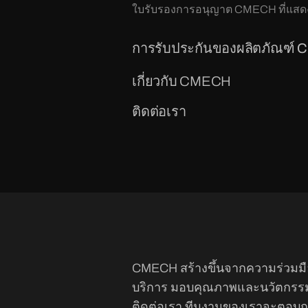
ใบรับรองการอนุญาต CMECH ที่แสดงใ
การรับประกันของผลิตภัณฑ์ 
เกี่ยวกับ CMECH
ติดต่อเรา
CMECH สร้างขึ้นจากความร่วมม
บริการ มอบคุณภาพและนวัตกรรมอ
ติดต่อเรา ทีมงานของเราจะตอบก