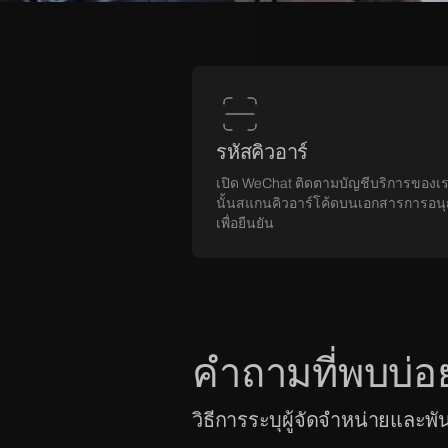
รหัสคิวอาร์
เปิด WeChat ติดตามบัญชีบริการของเ
นั้นสแกนคิวอาร์โค้ดบนเอกสารการอน
เพื่อยืนยัน
คำถามที่พบบ่อ
วิธีการระบุผู้จัดจำหน่ายและ