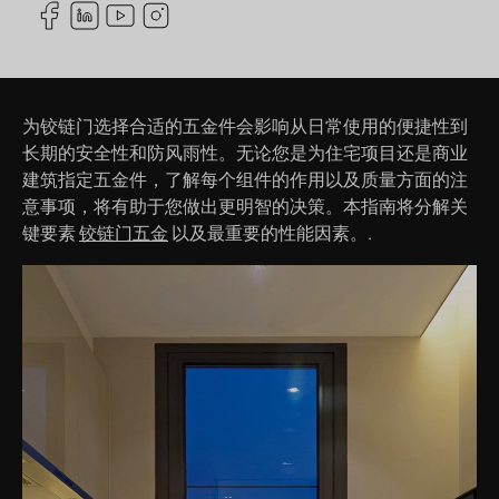
为铰链门选择合适的五金件会影响从日常使用的便捷性到
长期的安全性和防风雨性。无论您是为住宅项目还是商业
建筑指定五金件，了解每个组件的作用以及质量方面的注
意事项，将有助于您做出更明智的决策。本指南将分解关
键要素
铰链门五金
以及最重要的性能因素。.