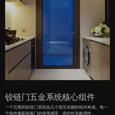
铰链门五金系统核心组件
一个完整的铰链门系统由几个相互依赖的组件构成。每一
个组件都影响着门的使用感受、密封性和耐用性。.