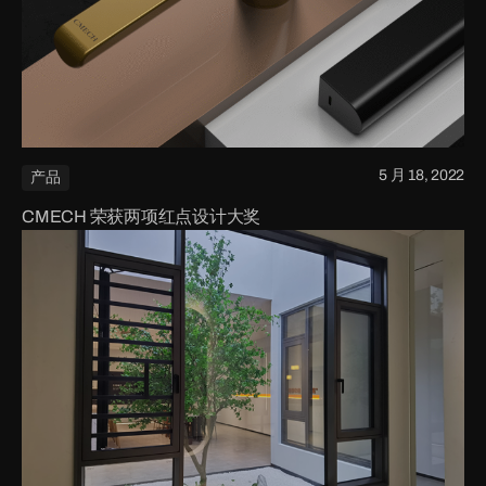
5 月 18, 2022
产品
CMECH 荣获两项红点设计大奖