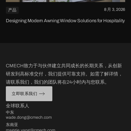
8 月 3, 2026
产品
Designing Modern Awning Window Solutions for Hospitality
CMECH致力于与伙伴建立共同成长的长期关系，从创新
研发到高标准交付，我们提供可靠支持。如需了解详情，
请联系我们，我们的团队将在24小时内与您联系。
立即联系我们
全球联系人
中东
wade.dong@cmech.com
东南亚
maggie.yang@cmech.com