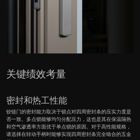
关键绩效考量
密封和热工性能
铰链门的密封能力取决于锁点对四周密封条的压实力度是
否一致。多点锁能够均匀分配压力，这也是其在保温隔热
和空气渗透率方面优于单点锁的原因。对于高性能规格，
请选择在转动手柄时能够实现四周密封条完全啮合的五金