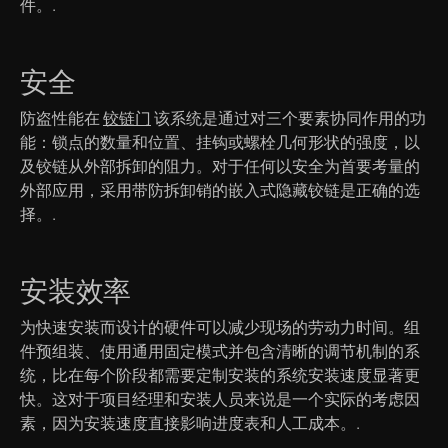
件。.
安全
防盗性能在
铰链门
该系统是通过对三个要素协同作用的功
能：锁点的数量和位置、挂钩或螺栓几何形状的强度，以
及铰链从外部拆卸的阻力。对于任何以安全为首要考量的
外部应用，采用带防拆卸销的嵌入式隐藏铰链是正确的选
择。.
安装效率
为快速安装而设计的硬件可以减少现场的劳动力时间。组
件预组装、使用通用固定模式并包含清晰的调节机制的系
统，比在每个阶段都需要定制安装的系统安装速度显著更
快。这对于项目经理和安装人员来说是一个实际的考虑因
素，因为安装速度直接影响进度表和人工成本。.