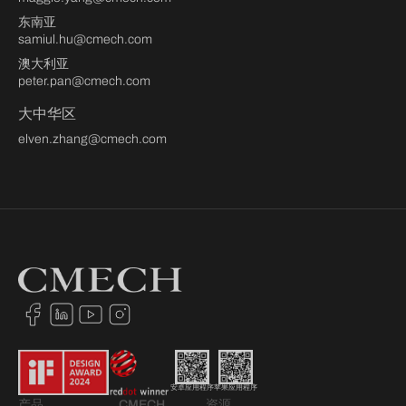
东南亚
samiul.hu@cmech.com
澳大利亚
peter.pan@cmech.com
大中华区
elven.zhang@cmech.com
安卓应用程序
苹果应用程序
产品
CMECH
资源