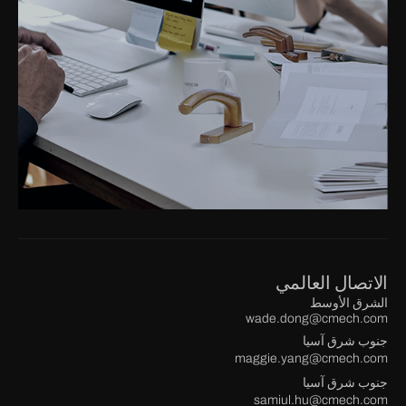
الاتصال العالمي
الشرق الأوسط
wade.dong@cmech.com
جنوب شرق آسيا
maggie.yang@cmech.com
جنوب شرق آسيا
samiul.hu@cmech.com