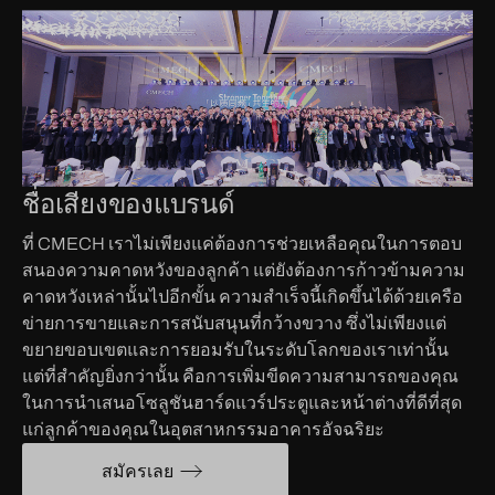
ชื่อเสียงของแบรนด์
ที่ CMECH เราไม่เพียงแค่ต้องการช่วยเหลือคุณในการตอบ
สนองความคาดหวังของลูกค้า แต่ยังต้องการก้าวข้ามความ
คาดหวังเหล่านั้นไปอีกขั้น ความสำเร็จนี้เกิดขึ้นได้ด้วยเครือ
ข่ายการขายและการสนับสนุนที่กว้างขวาง ซึ่งไม่เพียงแต่
ขยายขอบเขตและการยอมรับในระดับโลกของเราเท่านั้น
แต่ที่สำคัญยิ่งกว่านั้น คือการเพิ่มขีดความสามารถของคุณ
ในการนำเสนอโซลูชันฮาร์ดแวร์ประตูและหน้าต่างที่ดีที่สุด
แก่ลูกค้าของคุณในอุตสาหกรรมอาคารอัจฉริยะ
สมัครเลย