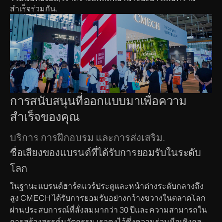
สำเร็จร่วมกัน.
การสนับสนุนที่ออกแบบมาเพื่อความ
สำเร็จของคุณ
บริการ การฝึกอบรม และการส่งเสริม.
ชื่อเสียงของแบรนด์ที่ได้รับการยอมรับในระดับ
โลก
ในฐานะแบรนด์ฮาร์ดแวร์ประตูและหน้าต่างระดับกลางถึง
สูง CMECH ได้รับการยอมรับอย่างกว้างขวางในตลาดโลก
ผ่านประสบการณ์ที่สั่งสมมากว่า 30 ปีและความสามารถใน
การสร้างสรรค์นวัตกรรม เราคงไว้ซึ่งความร่วมมือเชิงกล