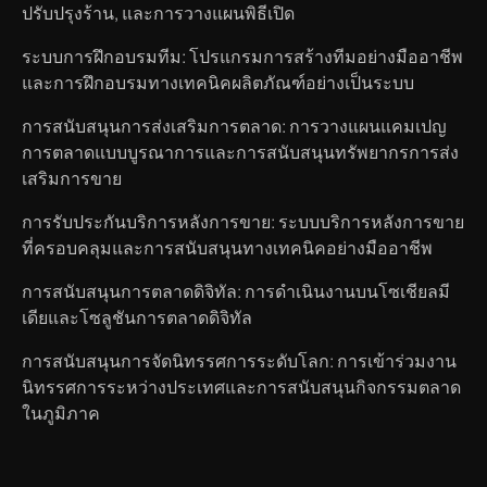
ปรับปรุงร้าน, และการวางแผนพิธีเปิด
ระบบการฝึกอบรมทีม: โปรแกรมการสร้างทีมอย่างมืออาชีพ
และการฝึกอบรมทางเทคนิคผลิตภัณฑ์อย่างเป็นระบบ
การสนับสนุนการส่งเสริมการตลาด: การวางแผนแคมเปญ
การตลาดแบบบูรณาการและการสนับสนุนทรัพยากรการส่ง
เสริมการขาย
การรับประกันบริการหลังการขาย: ระบบบริการหลังการขาย
ที่ครอบคลุมและการสนับสนุนทางเทคนิคอย่างมืออาชีพ
การสนับสนุนการตลาดดิจิทัล: การดำเนินงานบนโซเชียลมี
เดียและโซลูชันการตลาดดิจิทัล
การสนับสนุนการจัดนิทรรศการระดับโลก: การเข้าร่วมงาน
นิทรรศการระหว่างประเทศและการสนับสนุนกิจกรรมตลาด
ในภูมิภาค