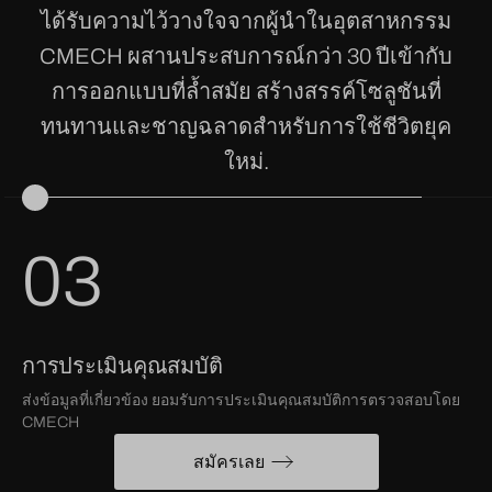
ได้รับความไว้วางใจจากผู้นำในอุตสาหกรรม
CMECH ผสานประสบการณ์กว่า 30 ปีเข้ากับ
การออกแบบที่ล้ำสมัย สร้างสรรค์โซลูชันที่
ทนทานและชาญฉลาดสำหรับการใช้ชีวิตยุค
ใหม่.
03
การประเมินคุณสมบัติ
ส่งข้อมูลที่เกี่ยวข้อง ยอมรับการประเมินคุณสมบัติการตรวจสอบโดย
CMECH
สมัครเลย