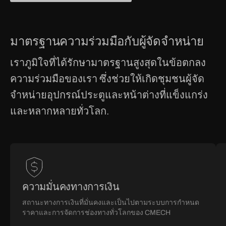
มาตรฐานความร่วมมือกับผู้จัดจำหน่าย
เราภูมิใจที่ได้รักษามาตรฐานสูงสุดในข้อตกลง
ความร่วมมือของเรา ซึ่งช่วยให้เกิดชุมชนผู้จัด
จำหน่ายอุปกรณ์ประตูและหน้าต่างที่แข็งแกร่ง
และหลากหลายทั่วโลก.
ประสบการณ์
ประสบการณ์
ความมั่นคงทางการเงิน
ใน
การ
สถานะทางการเงินที่มั่นคงและเป็นไปตามระบบการกำหนด
ราคาและการจัดการช่องทางทั่วโลกของ CMECH
อุตสาหกรรม
ดำเนิน