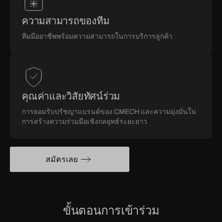
ความสามารถของทีม
ทีมมืออาชีพพร้อมความสามารถในการบริการลูกค้า
คุณค่าและวิสัยทัศน์ร่วม
การยอมรับปรัชญาแบรนด์ของ CMECH และความมุ่งมั่นใน
การสร้างความร่วมมือเชิงกลยุทธ์ระยะยาว
สมัครเลย
ขั้นตอนการเข้าร่วม