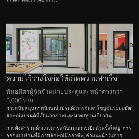
ความไว้วางใจก่อให้เกิดความสำเร็จ
พันธมิตรผู้จัดจำหน่ายประตูและหน้าต่างกว่า
5,000 ราย
การสนับสนุนภาพลักษณ์แบรนด์: การจัดหาโซลูชันระบบอัต
ลักษณ์แบรนด์ที่เป็นเอกภาพและมาตรฐานเดียวกัน
การตั้งค่าร้านค้าและการสนับสนุนการเปิดตัวครั้งใหญ่: การ
ออกแบบร้านที่มีภาพลักษณ์มืออาชีพ, คำแนะนำในการ