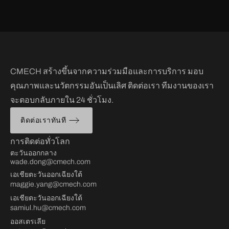
CMECH สร้างขึ้นจากความร่วมมือและการบริการ มอบ
คุณภาพและนวัตกรรมอันเป็นเลิศ ติดต่อเรา ทีมงานของเรา
จะตอบกลับภายใน 24 ชั่วโมง.
ติดต่อเราทันที
การติดต่อทั่วโลก
ตะวันออกกลาง
wade.dong@cmech.com
เอเชียตะวันออกเฉียงใต้
maggie.yang@cmech.com
เอเชียตะวันออกเฉียงใต้
samiul.hu@cmech.com
ออสเตรเลีย