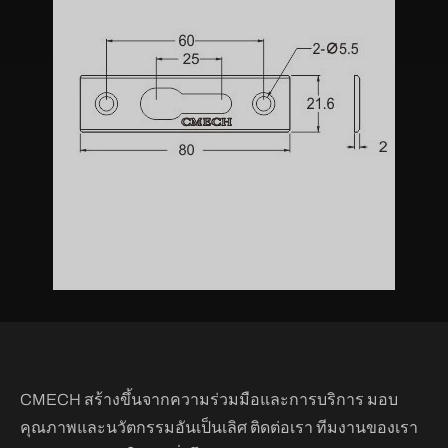
CMECH สร้างขึ้นจากความร่วมมือและการบริการ มอบ
คุณภาพและนวัตกรรมอันเป็นเลิศ ติดต่อเรา ทีมงานของเรา