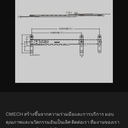
CMECH สร้างขึ้นจากความร่วมมือและการบริการ มอบ
คุณภาพและนวัตกรรมอันเป็นเลิศ ติดต่อเรา ทีมงานของเรา