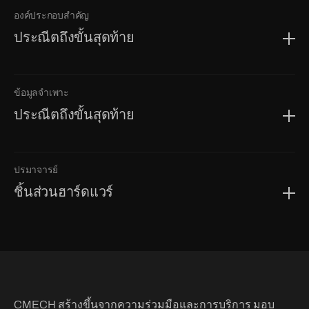
องค์ประกอบสำคัญ
ประณีตถึงขั้นสุดท้าย
ข้อมูลจำเพาะ
ประณีตถึงขั้นสุดท้าย
ปรมาจารย์
ชิ้นส่วนฮาร์ดแวร์
CMECH สร้างขึ้นจากความร่วมมือและการบริการ มอบ