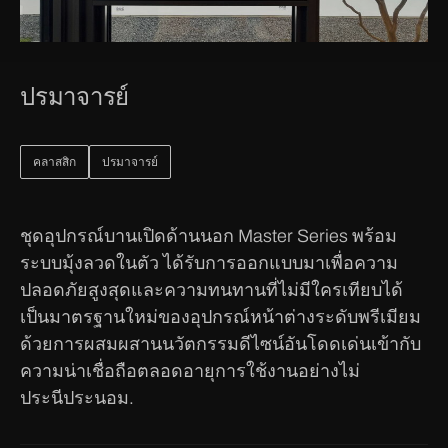
ปรมาจารย์
คลาสสิก
ปรมาจารย์
ชุดอุปกรณ์บานเปิดด้านนอก Master Series พร้อม
ระบบมุ้งลวดในตัว ได้รับการออกแบบมาเพื่อความ
ปลอดภัยสูงสุดและความทนทานที่ไม่มีใครเทียบได้
เป็นมาตรฐานใหม่ของอุปกรณ์หน้าต่างระดับพรีเมียม
ด้วยการผสมผสานนวัตกรรมดีไซน์อันโดดเด่นเข้ากับ
ความน่าเชื่อถือตลอดอายุการใช้งานอย่างไม่
ประนีประนอม.