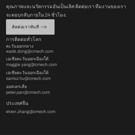
คุณภาพและนวัตกรรมอันเป็นเลิศ ติดต่อเรา ทีมงานของเรา
จะตอบกลับภายใน 24 ชั่วโมง.
ติดต่อเราทันที
การติดต่อทั่วโลก
ตะวันออกกลาง
wade.dong@cmech.com
เอเชียตะวันออกเฉียงใต้
maggie.yang@cmech.com
เอเชียตะวันออกเฉียงใต้
samiul.hu@cmech.com
ออสเตรเลีย
peter.pan@cmech.com
ประเทศจีน
elven.zhang@cmech.com