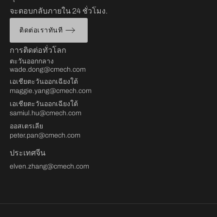
จะตอบกลับภายใน 24 ชั่วโมง.
ติดต่อเราทันที
การติดต่อทั่วโลก
ตะวันออกกลาง
wade.dong@cmech.com
เอเชียตะวันออกเฉียงใต้
maggie.yang@cmech.com
เอเชียตะวันออกเฉียงใต้
samiul.hu@cmech.com
ออสเตรเลีย
peter.pan@cmech.com
ประเทศจีน
elven.zhang@cmech.com