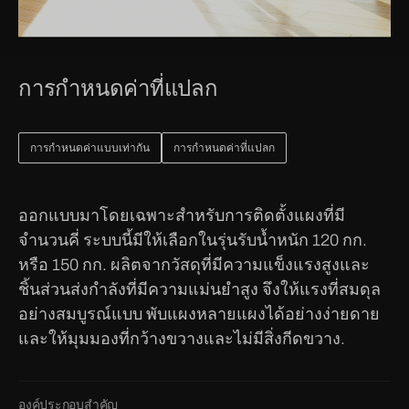
การกำหนดค่าที่แปลก
การกำหนดค่าแบบเท่ากัน
การกำหนดค่าที่แปลก
ออกแบบมาโดยเฉพาะสำหรับการติดตั้งแผงที่มี
จำนวนคี่ ระบบนี้มีให้เลือกในรุ่นรับน้ำหนัก 120 กก.
หรือ 150 กก. ผลิตจากวัสดุที่มีความแข็งแรงสูงและ
ชิ้นส่วนส่งกำลังที่มีความแม่นยำสูง จึงให้แรงที่สมดุล
อย่างสมบูรณ์แบบ พับแผงหลายแผงได้อย่างง่ายดาย
และให้มุมมองที่กว้างขวางและไม่มีสิ่งกีดขวาง.
องค์ประกอบสำคัญ