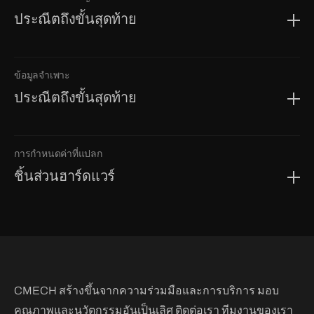
ประณีตถึงขั้นสุดท้าย
ข้อมูลจำเพาะ
ประณีตถึงขั้นสุดท้าย
การกำหนดค่าที่แปลก
ชิ้นส่วนฮาร์ดแวร์
CMECH สร้างขึ้นจากความร่วมมือและการบริการ มอบ
คุณภาพและนวัตกรรมอันเป็นเลิศ ติดต่อเรา ทีมงานของเรา