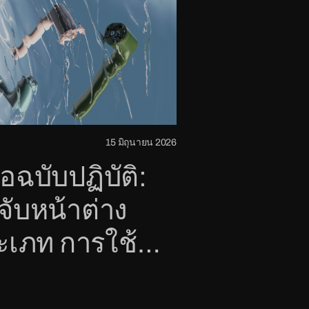
15 มิถุนายน 2026
มือฉบับปฏิบัติ:
จับหน้าต่าง
ะเภท การใช้
น และการเลือก