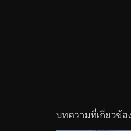
บทความที่เกี่ยวข้อ