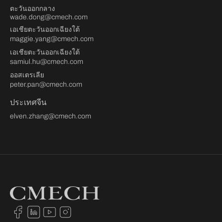
ตะวันออกกลาง
wade.dong@cmech.com
เอเชียตะวันออกเฉียงใต้
maggie.yang@cmech.com
เอเชียตะวันออกเฉียงใต้
samiul.hu@cmech.com
ออสเตรเลีย
peter.pan@cmech.com
ประเทศจีน
elven.zhang@cmech.com