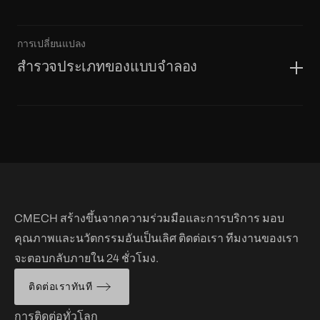
การเปลี่ยนแปลง
สำรวจประเภทของแบบจำลอง
CMECH สร้างขึ้นจากความร่วมมือและการบริการ มอบ
คุณภาพและนวัตกรรมอันเป็นเลิศ ติดต่อเรา ทีมงานของเรา
จะตอบกลับภายใน 24 ชั่วโมง.
ติดต่อเราทันที
การติดต่อทั่วโลก