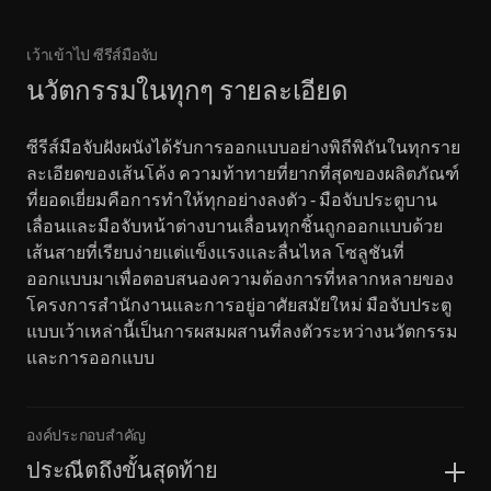
เว้าเข้าไป ซีรีส์มือจับ
นวัตกรรมในทุกๆ รายละเอียด
ซีรีส์มือจับฝังผนังได้รับการออกแบบอย่างพิถีพิถันในทุกราย
ละเอียดของเส้นโค้ง ความท้าทายที่ยากที่สุดของผลิตภัณฑ์
ที่ยอดเยี่ยมคือการทำให้ทุกอย่างลงตัว - มือจับประตูบาน
เลื่อนและมือจับหน้าต่างบานเลื่อนทุกชิ้นถูกออกแบบด้วย
เส้นสายที่เรียบง่ายแต่แข็งแรงและลื่นไหล โซลูชันที่
ออกแบบมาเพื่อตอบสนองความต้องการที่หลากหลายของ
โครงการสำนักงานและการอยู่อาศัยสมัยใหม่ มือจับประตู
แบบเว้าเหล่านี้เป็นการผสมผสานที่ลงตัวระหว่างนวัตกรรม
และการออกแบบ
องค์ประกอบสำคัญ
ประณีตถึงขั้นสุดท้าย