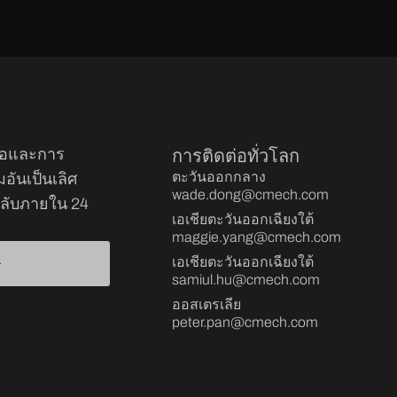
ือและการ
การติดต่อทั่วโลก
ตะวันออกกลาง
ันเป็นเลิศ
wade.dong@cmech.com
ลับภายใน 24
เอเชียตะวันออกเฉียงใต้
maggie.yang@cmech.com
เอเชียตะวันออกเฉียงใต้
samiul.hu@cmech.com
ออสเตรเลีย
peter.pan@cmech.com