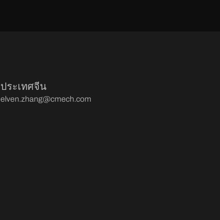
ประเทศจีน
elven.zhang@cmech.com