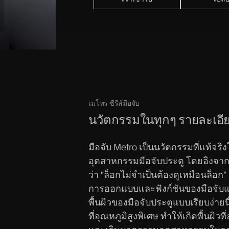
เมโทร ซีรีส์มือจับ
นวัตกรรมในทุกๆ รายละเอี
มือจับ Metro เป็นนวัตกรรมที่แท้จ
อุตสาหกรรมมือจับประตู โดยอิงจาก
ว่า "ล็อกไม่จำเป็นต้องดูเหมือนล็อก” 
การออกแบบและฟังก์ชันของมือจับแบบ
พื้นผิวของมือจับประตูแบบเรียบง่าย
ที่อุณหภูมิสูงพิเศษ ทำให้เกิดพื้นผิว