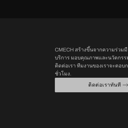
CMECH สร้างขึ้นจากความร่วมม
บริการ มอบคุณภาพและนวัตกรรมอ
ติดต่อเรา ทีมงานของเราจะตอบก
ชั่วโมง.
ติดต่อเราทันที