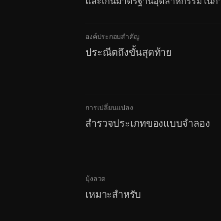
และเกินมาตรฐานอุตสาหกรรมในการ
องค์ประกอบสำคัญ
ประณีตถึงขั้นสุดท้าย
การเปลี่ยนแปลง
สำรวจประเภทของแบบจำลอง
มุ้งลวด
เหมาะสำหรับ