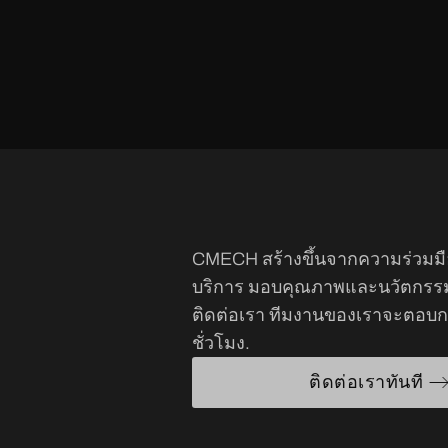
CMECH สร้างขึ้นจากความร่วมม
บริการ มอบคุณภาพและนวัตกรรมอ
ติดต่อเรา ทีมงานของเราจะตอบก
ชั่วโมง.
ติดต่อเราทันที