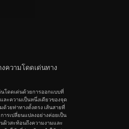
้างความโดดเด่นทาง
ลินโดดเด่นด้วยการออกแบบที่
ละความเป็นหนึ่งเดียวของจุด
มด้วยท่าทางตั้งตรง เส้นสายที่
ม การเปลี่ยนแปลงอย่างค่อยเป็น
่พื้นผิวสะท้อนถึงความงามและ