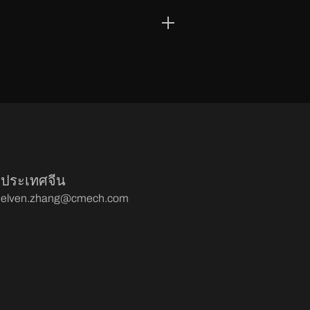
ประเทศจีน
elven.zhang@cmech.com