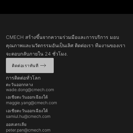
CMECH สร้างขึ้นจากความร่วมมือและการบริการ มอบ
คุณภาพและนวัตกรรมอันเป็นเลิศ ติดต่อเรา ทีมงานของเรา
จะตอบกลับภายใน 24 ชั่วโมง.
ติดต่อเราทันที
การติดต่อทั่วโลก
ตะวันออกกลาง
wade.dong@cmech.com
เอเชียตะวันออกเฉียงใต้
maggie.yang@cmech.com
เอเชียตะวันออกเฉียงใต้
samiul.hu@cmech.com
ออสเตรเลีย
peter.pan@cmech.com