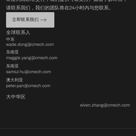
请联系我们，我们的团队将在24小时内与您联系。
立即联系我们
全球联系人
中东
wade.dong@cmech.com
东南亚
maggie.yang@cmech.com
东南亚
samiul.hu@cmech.com
澳大利亚
peter.pan@cmech.com
大中华区
elven.zhang@cmech.com