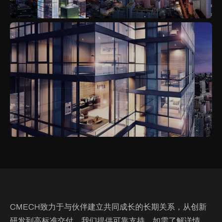
CMECH致力于与伙伴建立共同成长的长期关系，从创新
研发到高标准交付，我们提供可靠支持。如需了解详情，