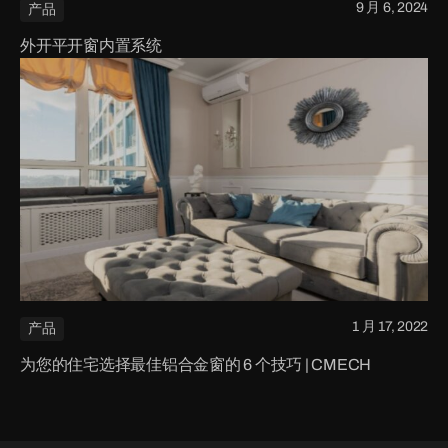
9 月 6, 2024
产品
外开平开窗内置系统
1 月 17, 2022
产品
为您的住宅选择最佳铝合金窗的 6 个技巧 | CMECH