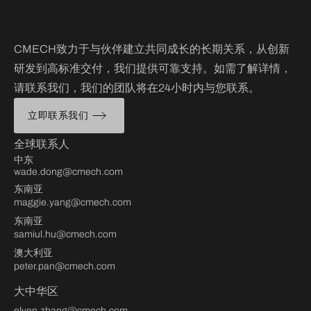
CMECH致力于与伙伴建立共同成长的长期关系，从创新
研发到高标准交付，我们提供可靠支持。如需了解详情，
请联系我们，我们的团队将在24小时内与您联系。
立即联系我们
全球联系人
中东
wade.dong@cmech.com
东南亚
maggie.yang@cmech.com
东南亚
samiul.hu@cmech.com
澳大利亚
peter.pan@cmech.com
大中华区
elven.zhang@cmech.com