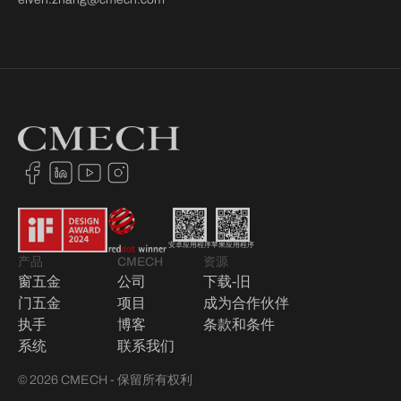
安卓应用程序
苹果应用程序
产品
CMECH
资源
窗五金
公司
下载-旧
门五金
项目
成为合作伙伴
执手
博客
条款和条件
系统
联系我们
© 2026 CMECH - 保留所有权利