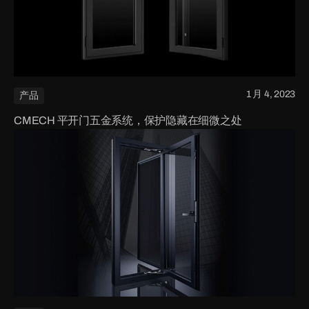
1 月 4, 2023
产品
CMECH 平开门五金系统，保护隐藏在细微之处