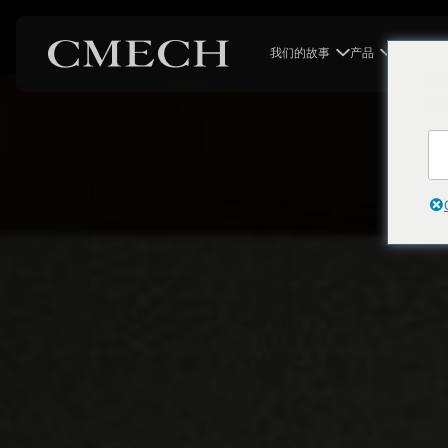
我们的故事
产品
系统
We
wa