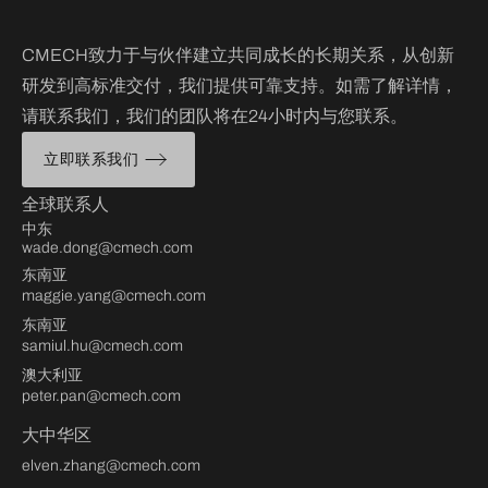
CMECH致力于与伙伴建立共同成长的长期关系，从创新
研发到高标准交付，我们提供可靠支持。如需了解详情，
请联系我们，我们的团队将在24小时内与您联系。
立即联系我们
全球联系人
中东
wade.dong@cmech.com
东南亚
maggie.yang@cmech.com
东南亚
samiul.hu@cmech.com
澳大利亚
peter.pan@cmech.com
大中华区
elven.zhang@cmech.com