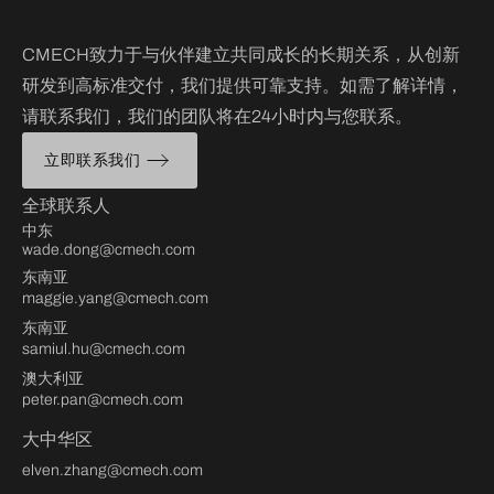
CMECH致力于与伙伴建立共同成长的长期关系，从创新
研发到高标准交付，我们提供可靠支持。如需了解详情，
请联系我们，我们的团队将在24小时内与您联系。
立即联系我们
全球联系人
中东
wade.dong@cmech.com
东南亚
maggie.yang@cmech.com
东南亚
samiul.hu@cmech.com
澳大利亚
peter.pan@cmech.com
大中华区
elven.zhang@cmech.com