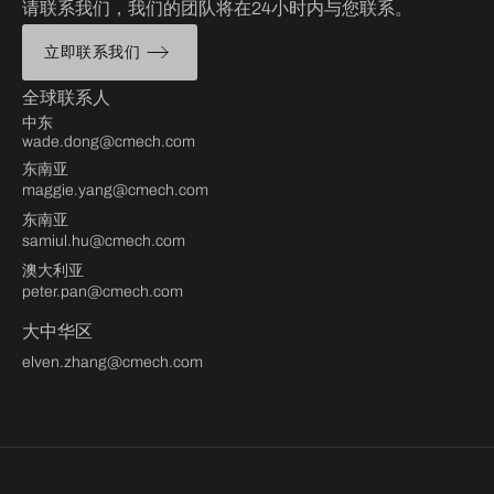
请联系我们，我们的团队将在24小时内与您联系。
立即联系我们
全球联系人
中东
wade.dong@cmech.com
东南亚
maggie.yang@cmech.com
东南亚
samiul.hu@cmech.com
澳大利亚
peter.pan@cmech.com
大中华区
elven.zhang@cmech.com