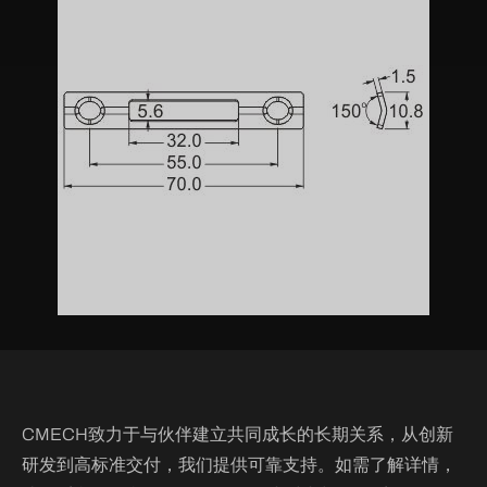
CMECH致力于与伙伴建立共同成长的长期关系，从创新
研发到高标准交付，我们提供可靠支持。如需了解详情，