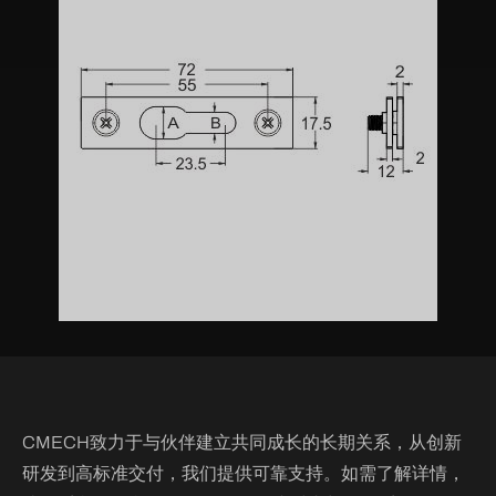
CMECH致力于与伙伴建立共同成长的长期关系，从创新
研发到高标准交付，我们提供可靠支持。如需了解详情，