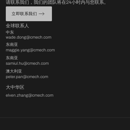
请联系我们，我们的团队将在24小时内与您联系。
立即联系我们
全球联系人
中东
wade.dong@cmech.com
东南亚
maggie.yang@cmech.com
东南亚
samiul.hu@cmech.com
澳大利亚
peter.pan@cmech.com
大中华区
elven.zhang@cmech.com