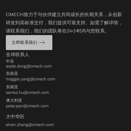
CMECH致力于与伙伴建立共同成长的长期关系，从创新
研发到高标准交付，我们提供可靠支持。如需了解详情，
请联系我们，我们的团队将在24小时内与您联系。
立即联系我们
全球联系人
中东
wade.dong@cmech.com
东南亚
maggie.yang@cmech.com
东南亚
samiul.hu@cmech.com
澳大利亚
peter.pan@cmech.com
大中华区
elven.zhang@cmech.com