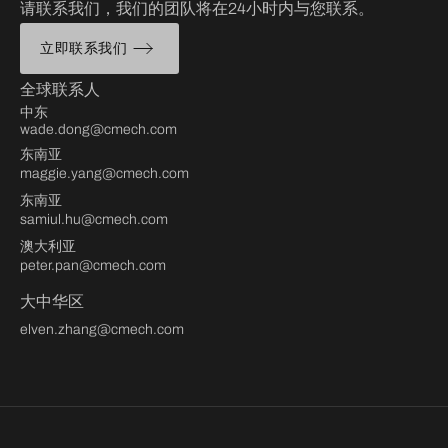
请联系我们，我们的团队将在24小时内与您联系。
立即联系我们
全球联系人
中东
wade.dong@cmech.com
东南亚
maggie.yang@cmech.com
东南亚
samiul.hu@cmech.com
澳大利亚
peter.pan@cmech.com
大中华区
elven.zhang@cmech.com