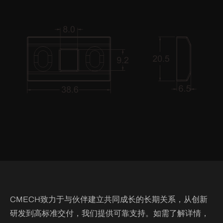
CMECH致力于与伙伴建立共同成长的长期关系，从创新
研发到高标准交付，我们提供可靠支持。如需了解详情，