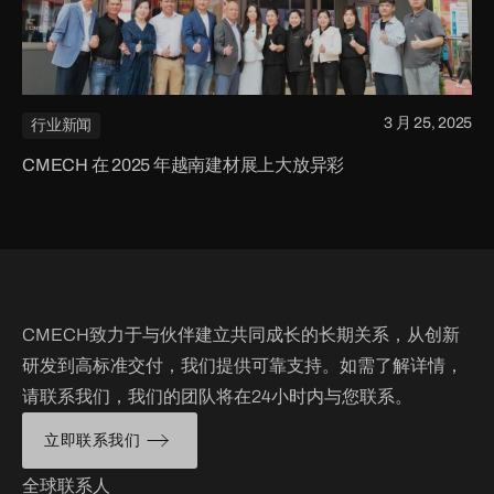
3 月 25, 2025
行业新闻
CMECH 在 2025 年越南建材展上大放异彩
CMECH致力于与伙伴建立共同成长的长期关系，从创新
研发到高标准交付，我们提供可靠支持。如需了解详情，
请联系我们，我们的团队将在24小时内与您联系。
立即联系我们
全球联系人