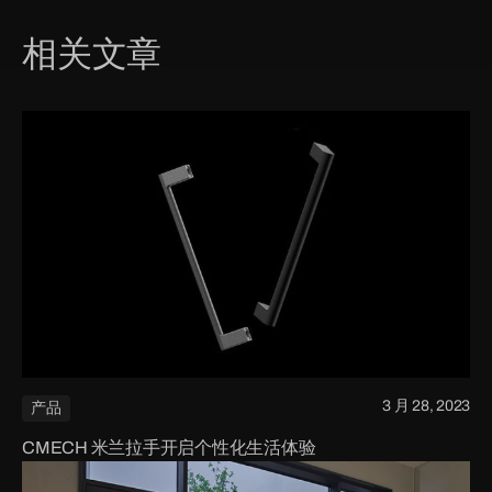
相关文章
3 月 28, 2023
产品
CMECH 米兰拉手开启个性化生活体验