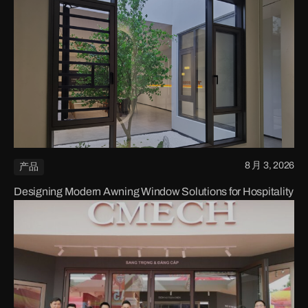
8 月 3, 2026
产品
Designing Modern Awning Window Solutions for Hospitality