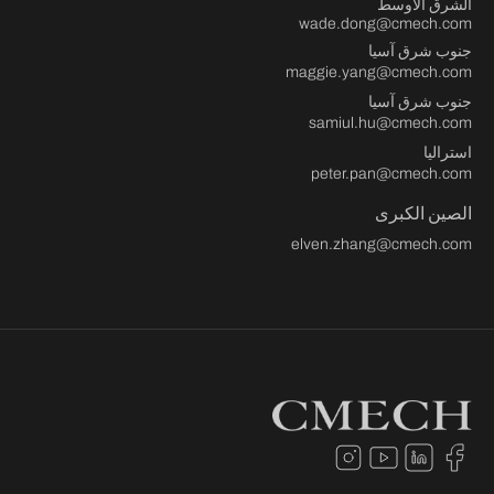
الشرق الأوسط
wade.dong@cmech.com
جنوب شرق آسيا
maggie.yang@cmech.com
جنوب شرق آسيا
samiul.hu@cmech.com
استراليا
peter.pan@cmech.com
الصين الكبرى
elven.zhang@cmech.com