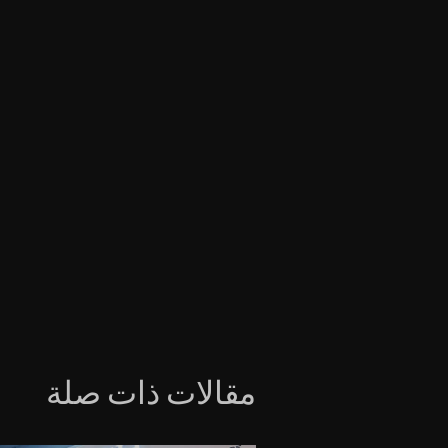
مقالات ذات صلة