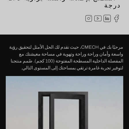
درجة
مرحبًا بك في CMECH، حيث نقدم لك الحل الأمثل لتحقيق رؤية
واسعة وأمان وراحة وراحة وتهوية في مساحة معيشتك مع
المفصلة الداخلية المسطحة المفتوحة (100 كجم). صُمم منتجنا
لتوفير تجربة غامرة ترتقي بمساحتك إلى المستوى التالي.