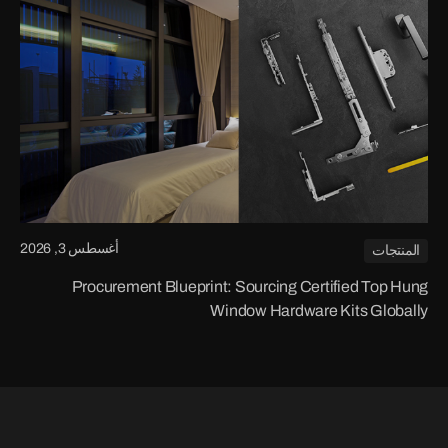
أغسطس 3, 2026
المنتجات
Procurement Blueprint: Sourcing Certified Top Hung
Window Hardware Kits Globally