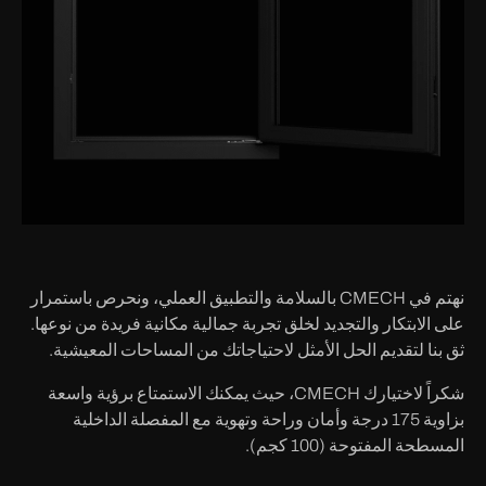
نهتم في CMECH بالسلامة والتطبيق العملي، ونحرص باستمرار
على الابتكار والتجديد لخلق تجربة جمالية مكانية فريدة من نوعها.
ثق بنا لتقديم الحل الأمثل لاحتياجاتك من المساحات المعيشية.
شكراً لاختيارك CMECH، حيث يمكنك الاستمتاع برؤية واسعة
بزاوية 175 درجة وأمان وراحة وتهوية مع المفصلة الداخلية
المسطحة المفتوحة (100 كجم).