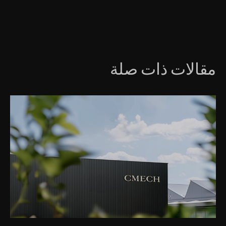
مقالات ذات صلة