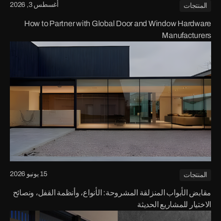
أغسطس 3, 2026
المنتجات
How to Partner with Global Door and Window Hardware
Manufacturers
15 يونيو 2026
المنتجات
مقابض الأبواب المنزلقة المشروحة: الأنواع، وأنظمة القفل، ونصائح
الاختيار للمشاريع الحديثة