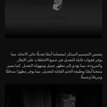
يتضمن التصميم المبتكر لمفصلتنا أيضًا تعديلًا ثنائي الاتجاه، مما
يوفر فجوات قابلة للتعديل في جميع الاتجاهات على الإطار
والمروحة، مما يؤدي إلى مظهر جميل وسهولة التعديل. كما يتميز
منتجنا أيضًا بوظيفة الختم القابلة للتعديل، مما يوفر مظهرًا متدفقًا
ومريحًا وجميلًا.