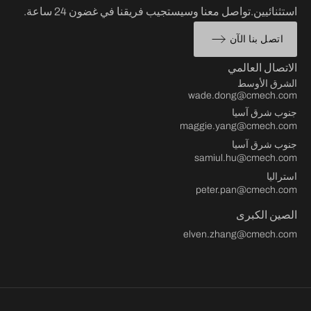
استثنائيين.تواصل معنا وسيستجيب فريقنا في غضون 24 ساعة.
اتصل بنا الآن
الاتصال العالمي
الشرق الأوسط
wade.dong@cmech.com
جنوب شرق آسيا
maggie.yang@cmech.com
جنوب شرق آسيا
samiul.hu@cmech.com
استراليا
peter.pan@cmech.com
الصين الكبرى
elven.zhang@cmech.com