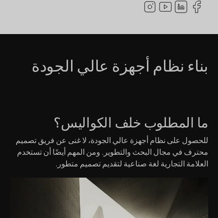
بناء نظام أجهزة عالي الجودة
ما المطلوب خلف الكواليس؟
للحصول على نظام أجهزة عالي الجودة، لا غنى عن فريق تصميم
محترف في مجال البحث والتطوير. ومن المهم أيضًا أن تستخدم
العلامة التجارية لغة صناعية لتقديم تصميم متطور.