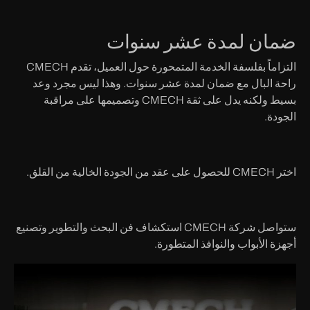
ضمان لمدة عشر سنوات
التزاماً بفلسفة الخدمة المتمحورة حول العميل، تقدم CMECH
راحة البال مع ضمان لمدة عشر سنوات. وهذا ليس مجرد وعد
بسيط ولكنه يدل على ثقة CMECH وتصميمها على مراقبة
الجودة.
اختر CMECH للحصول على عقد من الجودة الخالية من القلق.
ستواصل شركة CMECH استكشاف فن البحث والتطوير وتصنيع
أجهزة الأبواب والنوافذ المتطورة.