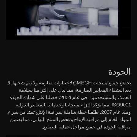
الجودة
تخضع جميع منتجات CMECH لاختبارات صارمة ولا يتم شحنها إلا
بعد استيفاء المعايير الصارمة، مما يدل على التزامنا بسلامة
العملاء والمستخدمين. في عام 2004، حصلنا على شهادة الجودة
ISO9001، مما يؤكد التزام منتجاتنا وخدماتنا بالمعايير الدولية.
ومنذ عام 2007، طبّقنا خطة شاملة لمراقبة الإنتاج تمتد من شراء
المواد الخام إلى مراقبة الإنتاج وفحص المنتج النهائي، مما يضمن
مراقبة الجودة في جميع مراحل عملية التصنيع.