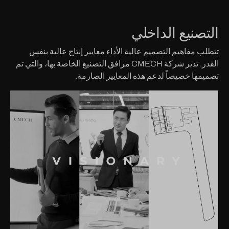
التصنيع الداخلي
تتطلب مفاهيم التصميم عالية الأداء معايير إنتاج عالية بنفس
القدر. تدير شركة CMECH مرافق التصنيع الخاصة بها، والتي تم
تصميمها خصيصاً لدعم هذه المعايير الصارمة.