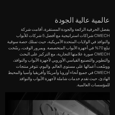
عالمية عالية الجودة
بفضل الحرفية الرائعة والجودة المستقرة، أقامت شركة
CMECH شراكات استراتيجية مع أفضل 5 شركات للأبواب
والنوافذ في الولايات المتحدة الأمريكية، حيث تمتلك حصة سوقية
تبلغ 70% في أجهزة الأبواب المتخصصة. وبمرور الوقت، رسّخت
CMECH صورة علامتها التجارية، مع التركيز على البحث
والتطوير والتصنيع القياسي الأوروبي لأجهزة الأبواب والنوافذ،
ووسّعت أعمالها على مستوى العالم. واليوم، تتوفر منتجات
CMECH في جميع أنحاء أوروبا وأمريكا وأفريقيا وآسيا والمحيط
الهادئ، حيث تقدم خدمات شاملة لأجهزة الأبواب والنوافذ
للمؤسسات العالمية.