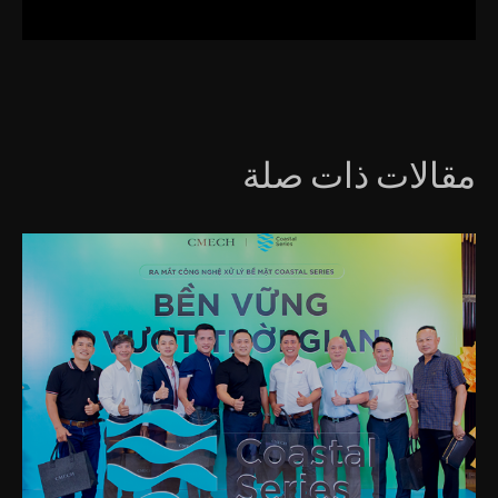
مقالات ذات صلة