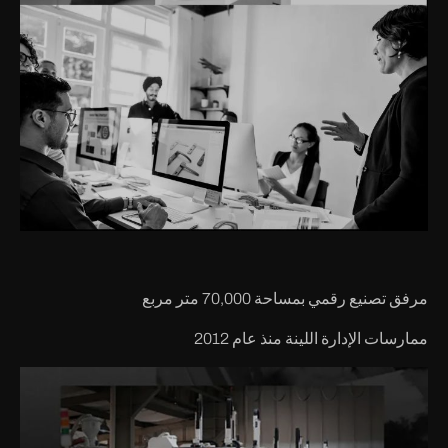
مرفق تصنيع رقمي بمساحة 70,000 متر مربع
ممارسات الإدارة اللينة منذ عام 2012