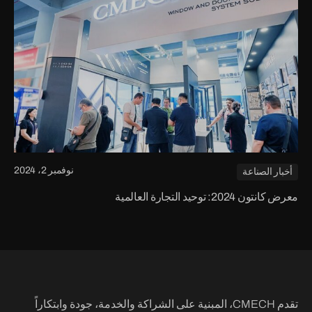
نوفمبر 2، 2024
أخبار الصناعة
معرض كانتون 2024: توحيد التجارة العالمية
تقدم CMECH، المبنية على الشراكة والخدمة، جودة وابتكاراً