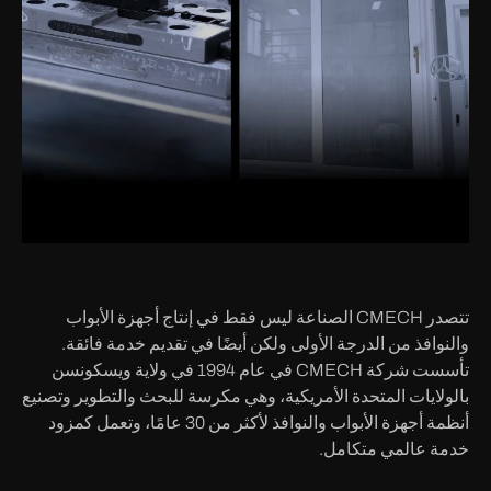
تتصدر CMECH الصناعة ليس فقط في إنتاج أجهزة الأبواب
والنوافذ من الدرجة الأولى ولكن أيضًا في تقديم خدمة فائقة.
تأسست شركة CMECH في عام 1994 في ولاية ويسكونسن
بالولايات المتحدة الأمريكية، وهي مكرسة للبحث والتطوير وتصنيع
أنظمة أجهزة الأبواب والنوافذ لأكثر من 30 عامًا، وتعمل كمزود
خدمة عالمي متكامل.