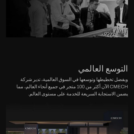
التوسع العالمي
وبفضل تخطيطها وتوسعها في السوق العالمية، تدير شركة
CMECH الآن أكثر من 100 متجر في جميع أنحاء العالم، مما
يضمن الاستجابة السريعة للخدمة على مستوى العالم.