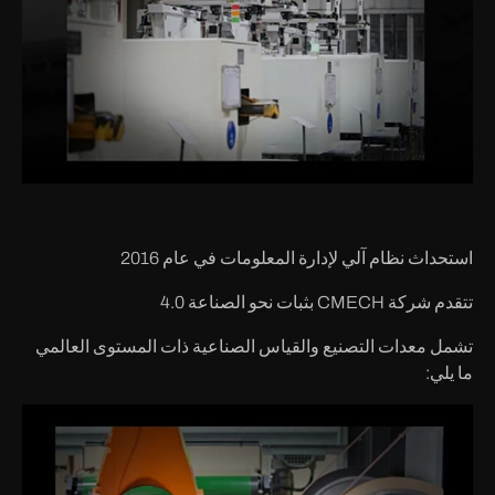
استحداث نظام آلي لإدارة المعلومات في عام 2016
تتقدم شركة CMECH بثبات نحو الصناعة 4.0
تشمل معدات التصنيع والقياس الصناعية ذات المستوى العالمي
ما يلي: