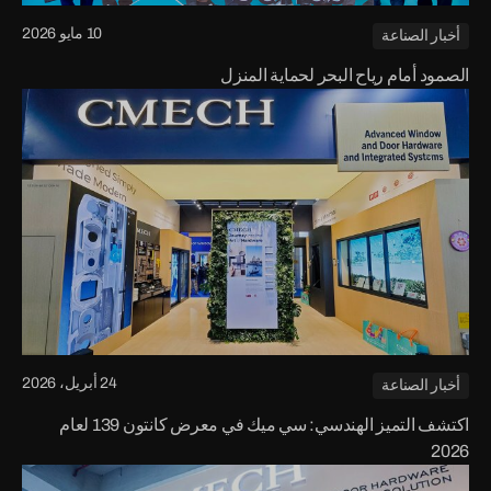
10 مايو 2026
أخبار الصناعة
الصمود أمام رياح البحر لحماية المنزل
24 أبريل، 2026
أخبار الصناعة
اكتشف التميز الهندسي: سي ميك في معرض كانتون 139 لعام
2026