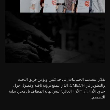
يقدّر التصميم الجماليات إلى حد كبير، ويؤمن فريق البحث
والتطوير في CMECH، الذي يتمتع برؤية ثاقبة وفضول حول
حدود الأداء، أن “الأداء العالي” ليس نهاية المطاف بل مجرد بداية
التصميم.